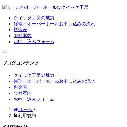
クイック工房の魅力
修理・オーバーホールお申し込みの流れ
料金表
会社案内
お申し込みフォーム
ブログコンテンツ
クイック工房の魅力
修理・オーバーホールお申し込みの流れ
料金表
会社案内
お申し込みフォーム
ホーム
/
利用規約