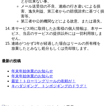
とが出来ない事。
メール送受信の不良、連絡の行き違いによる損
害、逸失利益、第三者からの賠償請求に基づく損
害等。
第三者や公的機関などによる故意、または過失。
本サービス時に取得したお客様の個人情報は、本サー
ビス、当店のサービスの提供以外には一切利用致しま
せん。
連絡がつかず1年が経過した場合はリールの所有権を
放棄したとみなし処分もしくは売却致します。
最新の投稿
年末年始休業のお知らせ
年末年始休業のお知らせ
最近！トローリングリールの依頼が！
キハダジギング、トンボジギングのドラグ！