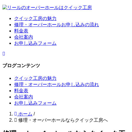
クイック工房の魅力
修理・オーバーホールお申し込みの流れ
料金表
会社案内
お申し込みフォーム
ブログコンテンツ
クイック工房の魅力
修理・オーバーホールお申し込みの流れ
料金表
会社案内
お申し込みフォーム
ホーム
/
修理・オーバーホールならクイック工房へ