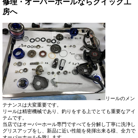
修理・オーバーホールならクイック工
房へ
リールのメン
テナンスは大変重要です。
リールは精密機械であり、釣りをする上でとても重要なアイ
テムです。
当店ではオーバーホール専門ですべてを分解し丁寧に洗浄し
グリスアップをし、新品に近い性能を発揮出来る様、全力で
オーバーホールを致します。