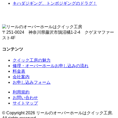
キハダジギング、トンボジギングのドラグ！
〒251-0024 神奈川県藤沢市鵠沼橘1-2-4 クゲヌマファー
スト4F
コンテンツ
クイック工房の魅力
修理・オーバーホールお申し込みの流れ
料金表
会社案内
お申し込みフォーム
利用規約
お問い合わせ
サイトマップ
© Copyright 2026 リールのオーバーホールはクイック工房.