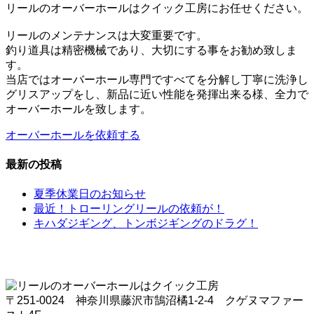
リールのオーバーホールはクイック工房にお任せください。
リールのメンテナンスは大変重要です。
釣り道具は精密機械であり、大切にする事をお勧め致しま
す。
当店ではオーバーホール専門ですべてを分解し丁寧に洗浄し
グリスアップをし、新品に近い性能を発揮出来る様、全力で
オーバーホールを致します。
オーバーホールを依頼する
最新の投稿
夏季休業日のお知らせ
最近！トローリングリールの依頼が！
キハダジギング、トンボジギングのドラグ！
〒251-0024 神奈川県藤沢市鵠沼橘1-2-4 クゲヌマファー